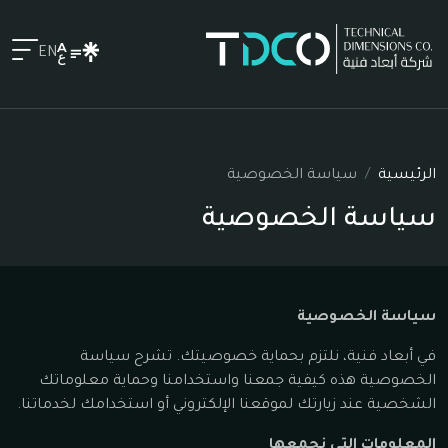
EN
الرئيسية
سياسة الخصوصية
سياسة الخصوصية
سياسة الخصوصية
في أبعاد فنية، نلتزم بحماية خصوصيتك. تشرح سياسة
الخصوصية هذه كيفية جمعنا واستخدامنا وحماية معلوماتك
الشخصية عند زيارتك لموقعنا الإلكتروني أو استخدامك لخدماتنا.
المعلومات التي نجمعها