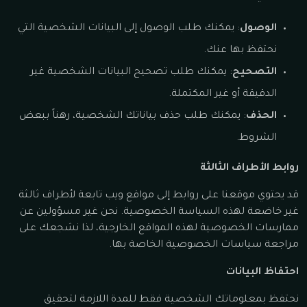
الوصول
: يمكنك طلب الوصول إلى البيانات الشخصية التي
نحتفظ بها عنك.
التصحيح
: يمكنك طلب تصحيح البيانات الشخصية غير
الدقيقة أو غير المكتملة.
الحذف
: يمكنك طلب حذف بياناتك الشخصية، رهناً ببعض
الشروط.
روابط الأطراف الثالثة
قد يحتوي موقعنا على روابط إلى مواقع ويب تابعة لأطراف ثالثة
غير خاضعة لهذه السياسة الخصوصية. نحن غير مسؤولين عن
ممارسات الخصوصية لهذه المواقع الخارجية، لذا نشجعك على
مراجعة سياسات الخصوصية الخاصة بها.
احتفاظ البيانات
نحتفظ بمعلوماتك الشخصية فقط للمدة اللازمة لتحقيق