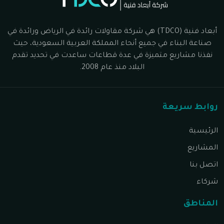
أبعاد فنية (TDCO) هي شركة مقاولات رائدة في الرياض ورائدة في
صناعة البناء في جميع أنحاء المملكة العربية السعودية، حيث
نفذنا مشاريع متميزة في عدة قطاعات ساعدت في تحديد تقدم
البلاد منذ عام 2008.
روابط سريعة
الرئيسية
المشاريع
اتصل بنا
شركاء
المناطق