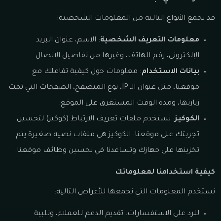
قد نجمع الأنواع التالية من المعلومات الشخصية:
معلومات التعريف الشخصية
: الاسم، عنوان البريد
الإلكتروني، رقم الهاتف، وغيرها من تفاصيل الاتصال.
بيانات الاستخدام
: معلومات حول كيفية تفاعلك مع
موقعنا، مثل عنوان الـ IP، نوع المتصفح، الصفحات التي تمت
زيارتها، ومدة الوقت المستغرق على الموقع.
الكوكيز
: نستخدم ملفات تعريف الارتباط (كوكيز) لتحسين
تجربتك على موقعنا. الكوكيز هي ملفات نصية صغيرة يتم
تخزينها على جهازك وتساعدنا في تحسين وظائف موقعنا.
كيفية استخدامنا لمعلوماتك
نستخدم المعلومات التي نجمعها للأغراض التالية:
للرد على الاستفسارات، تقديم الدعم للعملاء، وتلبية