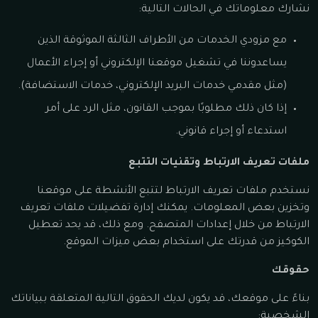
نشارك معلوماتك في الحالات التالية:
مع مزودي الخدمات من الأطراف الثالثة الموثوقة الذين
يساعدوننا في تشغيل موقعنا الإلكتروني أو إجراء الأعمال
(مثل مقدمي خدمات البريد الإلكتروني، خدمات الاستضافة).
إذا كان ذلك مطلوبًا بموجب القانون، مثل الرد على أمر
استدعاء أو إجراء قانوني.
ملفات تعريف الارتباط وتقنيات التتبع
نستخدم ملفات تعريف الارتباط لتتبع الأنشطة على موقعنا
وتخزين بعض المعلومات. يمكنك إدارة تفضيلات ملفات تعريف
الارتباط من خلال إعدادات المتصفح. ومع ذلك، قد يحد تعطيل
الكوكيز من قدرتك على استخدام بعض ميزات الموقع.
حقوقك
بناءً على موقعك، قد يكون لديك الحقوق التالية المتعلقة ببياناتك
الشخصية: