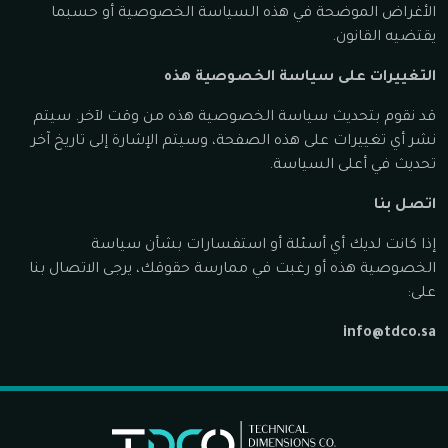
الأغراض الموضحة في هذه السياسة الخصوصية أو حسبما
يقتضيه القانون.
التغييرات على سياسة الخصوصية هذه
قد نقوم بتحديث سياسة الخصوصية هذه من وقت لآخر. سيتم
نشر أي تغييرات على هذه الصفحة، وسيتم الإشارة إلى تاريخ آخر
تحديث في أعلى السياسة.
اتصل بنا
إذا كانت لديك أي أسئلة أو استفسارات بشأن سياسة
الخصوصية هذه أو رغبت في ممارسة حقوقك، يرجى الاتصال بنا
على:
info@tdco.sa